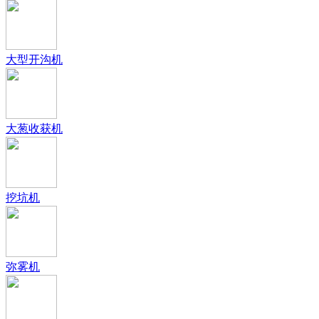
大型开沟机
大葱收获机
挖坑机
弥雾机