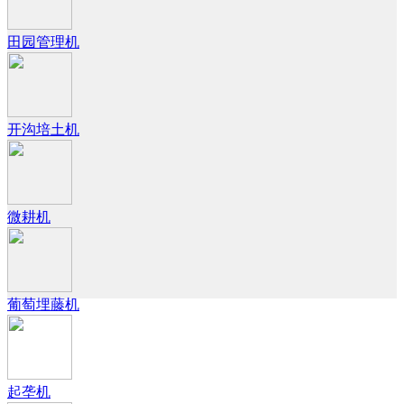
田园管理机
开沟培土机
微耕机
葡萄埋藤机
起垄机