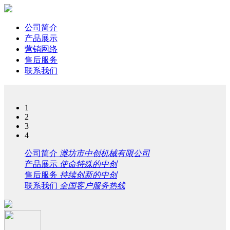
公司简介
产品展示
营销网络
售后服务
联系我们
1
2
3
4
公司简介
潍坊市中创机械有限公司
产品展示
使命特殊的中创
售后服务
持续创新的中创
联系我们
全国客户服务热线