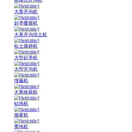
链条式开沟机
大姜开沟机
起垄覆膜机
大葱开沟培土机
松土微耕机
大型起垄机
大型开沟机
埋藤机
大葱收获机
钻地机
烟雾机
熏地机