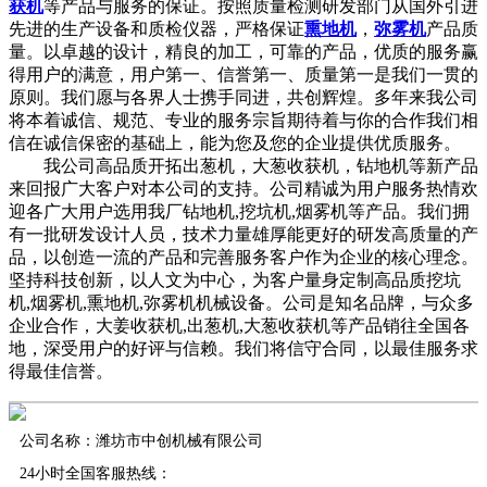
获机
等产品与服务的保证。按照质量检测研发部门从国外引进
先进的生产设备和质检仪器，严格保证
熏地机
，
弥雾机
产品质
量。以卓越的设计，精良的加工，可靠的产品，优质的服务赢
得用户的满意，用户第一、信誉第一、质量第一是我们一贯的
原则。我们愿与各界人士携手同进，共创辉煌。多年来我公司
将本着诚信、规范、专业的服务宗旨期待着与你的合作我们相
信在诚信保密的基础上，能为您及您的企业提供优质服务。
我公司高品质开拓出葱机，大葱收获机，钻地机等新产品
来回报广大客户对本公司的支持。公司精诚为用户服务热情欢
迎各广大用户选用我厂钻地机,挖坑机,烟雾机等产品。我们拥
有一批研发设计人员，技术力量雄厚能更好的研发高质量的产
品，以创造一流的产品和完善服务客户作为企业的核心理念。
坚持科技创新，以人文为中心，为客户量身定制高品质挖坑
机,烟雾机,熏地机,弥雾机机械设备。公司是知名品牌，与众多
企业合作，大姜收获机,出葱机,大葱收获机等产品销往全国各
地，深受用户的好评与信赖。我们将信守合同，以最佳服务求
得最佳信誉。
公司名称：潍坊市中创机械有限公司
24小时全国客服热线：