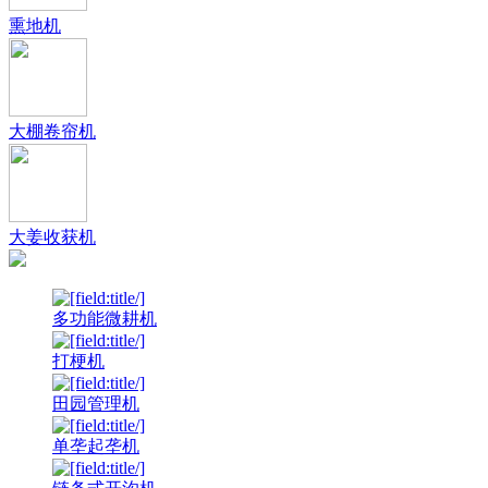
熏地机
大棚卷帘机
大姜收获机
多功能微耕机
打梗机
田园管理机
单垄起垄机