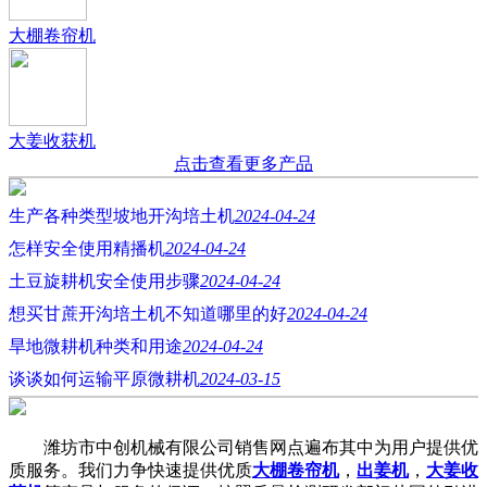
大棚卷帘机
大姜收获机
点击查看更多产品
生产各种类型坡地开沟培土机
2024-04-24
怎样安全使用精播机
2024-04-24
土豆旋耕机安全使用步骤
2024-04-24
想买甘蔗开沟培土机不知道哪里的好
2024-04-24
旱地微耕机种类和用途
2024-04-24
谈谈如何运输平原微耕机
2024-03-15
潍坊市中创机械有限公司销售网点遍布其中为用户提供优
质服务。我们力争快速提供优质
大棚卷帘机
，
出姜机
，
大姜收