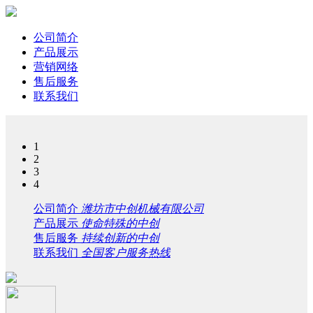
公司简介
产品展示
营销网络
售后服务
联系我们
1
2
3
4
公司简介
潍坊市中创机械有限公司
产品展示
使命特殊的中创
售后服务
持续创新的中创
联系我们
全国客户服务热线