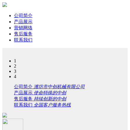
公司简介
产品展示
营销网络
售后服务
联系我们
1
2
3
4
公司简介
潍坊市中创机械有限公司
产品展示
使命特殊的中创
售后服务
持续创新的中创
联系我们
全国客户服务热线